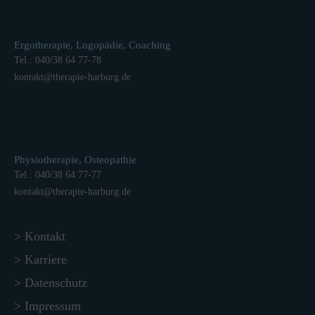
Ergotherapie, Logopädie, Coaching
Tel.: 040/38 64 77-78
kontakt
@
therapie-harburg.
de
Physiotherapie, Osteopathie
Tel.: 040/38 64 77-77
kontakt
@
therapie-harburg.
de
> Kontakt
> Karriere
> Datenschutz
> Impressum