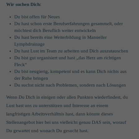
Wir suchen Dich:
Du bist offen für Neues
Du hast schon erste Berufserfahrungen gesammelt, oder
möchtest dich Beruflich weiter entwickeln
Du hast bereits eine Weiterbildung in Manueller
Lymphdrainage
Du hast Lust im Team zu arbeiten und Dich auszutauschen
Du bist gut organisiert und hast „das Herz am richtigen
Fleck“
Du bist neugierig, kompetent und es kann Dich nichts aus
der Ruhe bringen
Du suchst nicht nach Problemen, sondern nach Lösungen
Wenn Du Dich in einigen oder allen Punkten wiederfindest, du
Lust hast uns zu unterstützen und Interesse an einem
langfristigen Arbeitsverhältnis hast, dann könnte dieses
Stellenangebot hier bei uns vielleicht genau DAS sein, worauf
Du gewartet und wonach Du gesucht hast.