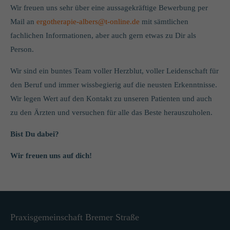
Wir freuen uns sehr über eine aussagekräftige Bewerbung per
Mail an
ergotherapie-albers@t-online.de
mit sämtlichen
fachlichen Informationen, aber auch gern etwas zu Dir als
Person.
Wir sind ein buntes Team voller Herzblut, voller Leidenschaft für
den Beruf und immer wissbegierig auf die neusten Erkenntnisse.
Wir legen Wert auf den Kontakt zu unseren Patienten und auch
zu den Ärzten und versuchen für alle das Beste herauszuholen.
Bist Du dabei?
Wir freuen uns auf dich!
Praxisgemeinschaft Bremer Straße