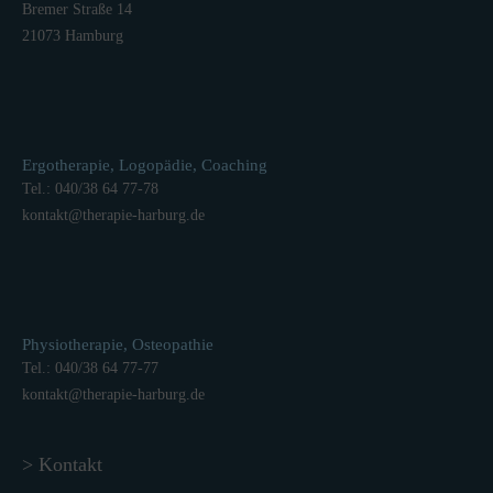
Bremer Straße 14
21073 Hamburg
Ergotherapie, Logopädie, Coaching
Tel.: 040/38 64 77-78
kontakt
@
therapie-harburg.
de
Physiotherapie, Osteopathie
Tel.: 040/38 64 77-77
kontakt
@
therapie-harburg.
de
> Kontakt