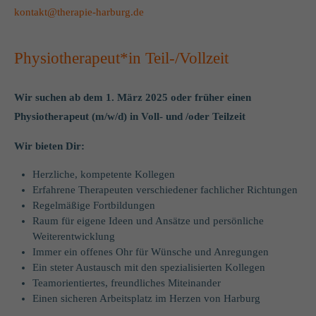
kontakt@therapie-harburg.de
Physiotherapeut*in Teil-/Vollzeit
Wir suchen ab dem 1. März 2025 oder früher einen
Physiotherapeut (m/w/d) in Voll- und /oder Teilzeit
Wir bieten Dir:
Herzliche, kompetente Kollegen
Erfahrene Therapeuten verschiedener fachlicher Richtungen
Regelmäßige Fortbildungen
Raum für eigene Ideen und Ansätze und persönliche
Weiterentwicklung
Immer ein offenes Ohr für Wünsche und Anregungen
Ein steter Austausch mit den spezialisierten Kollegen
Teamorientiertes, freundliches Miteinander
Einen sicheren Arbeitsplatz im Herzen von Harburg