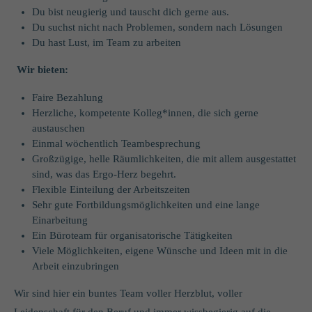
Du bist neugierig und tauscht dich gerne aus.
Du suchst nicht nach Problemen, sondern nach Lösungen
Du hast Lust, im Team zu arbeiten
Wir bieten:
Faire Bezahlung
Herzliche, kompetente Kolleg*innen, die sich gerne
austauschen
Einmal wöchentlich Teambesprechung
Großzügige, helle Räumlichkeiten, die mit allem ausgestattet
sind, was das Ergo-Herz begehrt.
Flexible Einteilung der Arbeitszeiten
Sehr gute Fortbildungsmöglichkeiten und eine lange
Einarbeitung
Ein Büroteam für organisatorische Tätigkeiten
Viele Möglichkeiten, eigene Wünsche und Ideen mit in die
Arbeit einzubringen
Wir sind hier ein buntes Team voller Herzblut, voller