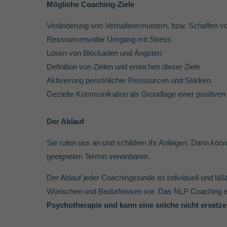
Mögliche Coaching-Ziele
Veränderung von Verhaltensmustern, bzw. Schaffen v
Ressourcenvoller Umgang mit Stress
Lösen von Blockaden und Ängsten
Definition von Zielen und erreichen dieser Ziele
Aktivierung persönlicher Ressourcen und Stärken
Gezielte Kommunikation als Grundlage einer positiven 
Der Ablauf
Sie rufen uns an und schildern Ihr Anliegen. Dann kön
geeigneten Termin vereinbaren.
Der Ablauf jeder Coachingstunde ist individuell und lä
Wünschen und Bedürfnissen vor. Das NLP Coaching ist 
Psychotherapie und kann eine solche nicht ersetze