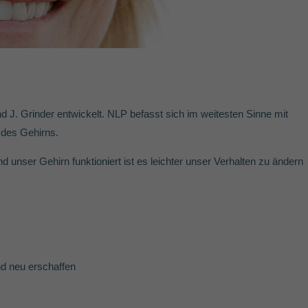
 J. Grinder entwickelt. NLP befasst sich im weitesten Sinne mit
des Gehirns.
 unser Gehirn funktioniert ist es leichter unser Verhalten zu ändern
d neu erschaffen