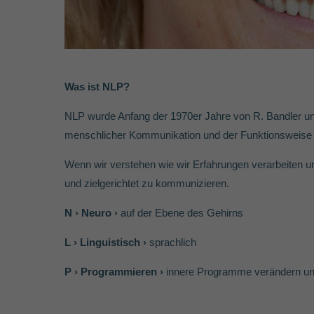
Was ist NLP?
NLP wurde Anfang der 1970er Jahre von R. Bandler und
menschlicher Kommunikation und der Funktionsweise 
Wenn wir verstehen wie wir Erfahrungen verarbeiten und
und zielgerichtet zu kommunizieren.
N › Neuro ›
auf der Ebene des Gehirns
L › Linguistisch ›
sprachlich
P › Programmieren ›
innere Programme verändern un