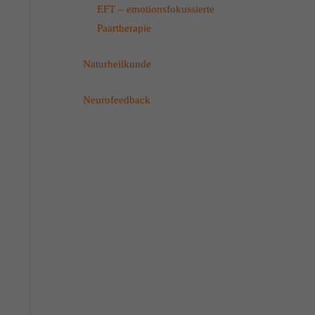
EFT – emotionsfokussierte
Paartherapie
Naturheilkunde
Neurofeedback