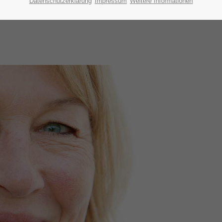
Datenschutzerklärung
Impressum
Weitere Informationen