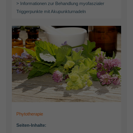
> Informationen zur Behandlung myofaszialer
Triggerpunkte mit Akupunkturnadeln
Phytotherapie
Seiten-Inhalte: