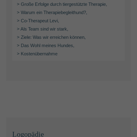
> Große Erfolge durch tiergestützte Therapie,
> Warum ein Therapiebegleithund?,
> Co-Therapeut Levi,
> Als Team sind wir stark,
> Ziele: Was wir erreichen können,
> Das Wohl meines Hundes,
> Kostenübernahme
Logopädie