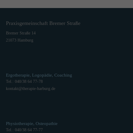
Praxisgemeinschaft Bremer Straße
Bremer Straße 14
21073 Hamburg
Ergotherapie, Logopädie, Coaching
Tel.: 040/38 64 77-78
kontakt
@
therapie-harburg.
de
Physiotherapie, Osteopathie
Tel.: 040/38 64 77-77