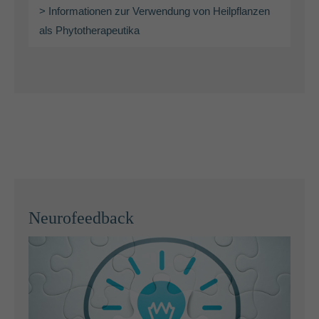
> Informationen zur Verwendung von Heilpflanzen
als Phytotherapeutika
Neurofeedback