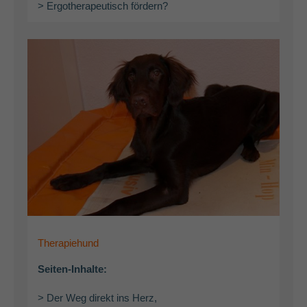
> Ergotherapeutisch fördern?
Therapiehund
Seiten-Inhalte:
> Der Weg direkt ins Herz,