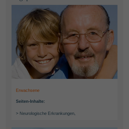
Erwachsene
Seiten-Inhalte:
> Neurologische Erkrankungen,