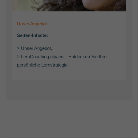
Unser Angebot
Seiten-Inhalte:
> Unser Angebot,
> LernCoaching nlpaed – Entdecken Sie Ihre
persönliche Lernstrategie!