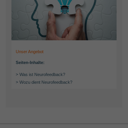
Unser Angebot
Seiten-Inhalte:
> Was ist Neurofeedback?
> Wozu dient Neurofeedback?