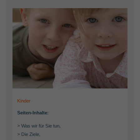
Kinder
Seiten-Inhalte:
> Was wir für Sie tun,
> Die Ziele,