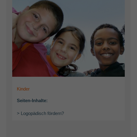
Kinder
Seiten-Inhalte:
> Logopädisch fördern?