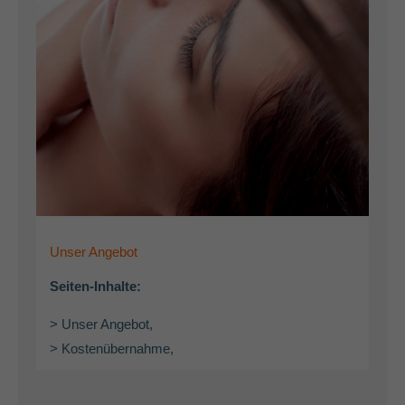
Unser Angebot
Seiten-Inhalte:
> Unser Angebot,
> Kostenübernahme,