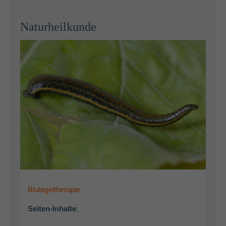
Naturheilkunde
Blutegeltherapie
Seiten-Inhalte
: