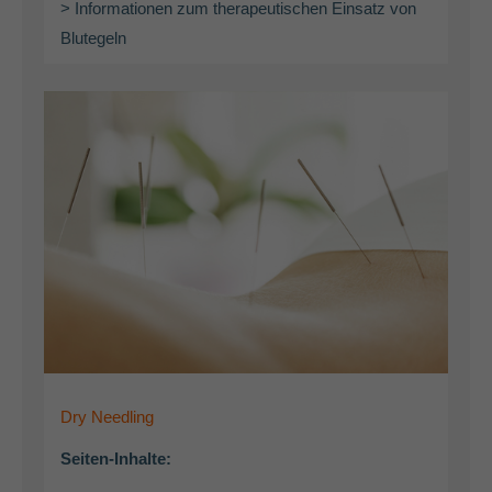
> Informationen zum therapeutischen Einsatz von
Blutegeln
Dry Needling
Seiten-Inhalte: