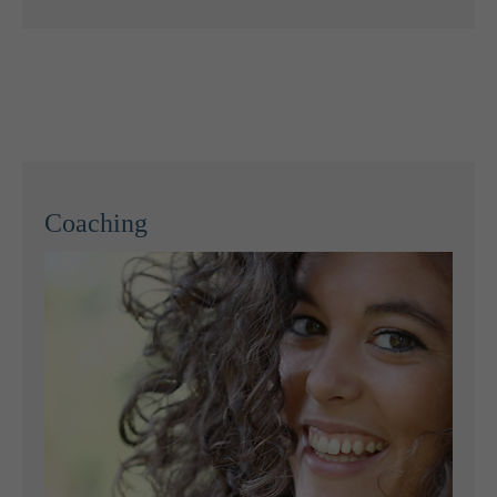
Coaching