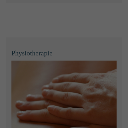
Physiotherapie